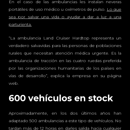
En el caso de las ambulancias les instalan neveras
portátiles de uso médico u oxímetros de pulso.
Lo que
sea por salvar una vida o ayudar a dar a luz a una
parturienta.
“La ambulancia Land Cruiser Hardtop representa un
verdadero salvavidas para las personas de poblaciones
rurales que necesitan atención médica urgente. Es la
ambulancia de tracción en las cuatro ruedas preferida
por las organizaciones humanitarias de los países en
vías de desarrollo”, explica la empresa en su página
web.
600 vehículos en stock
Aproximadamente, en los dos últimos años han
adaptado 500 ambulancias a este tipo de vehículos. No
tardan más de 12 horas en darles salida hacia cualquier