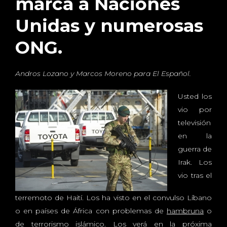
marca a Naciones
Unidas y numerosas
ONG.
Andros Lozano y Marcos Moreno para El Español.
Usted los
vio por
televisión
en la
guerra de
Irak. Los
vio tras el
terremoto de Haití. Los ha visto en el convulso Líbano
o en países de África con problemas de
hambruna
o
de terrorismo islámico. Los verá en la próxima