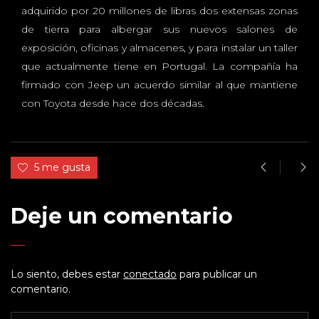
adquirido por 20 millones de libras dos extensas zonas
de tierra para albergar sus nuevos salones de
exposición, oficinas y almacenes, y para instalar un taller
que actualmente tiene en Portugal. La compañía ha
firmado con Jeep un acuerdo similar al que mantiene
con Toyota desde hace dos décadas.
5 me gusta
Deje un comentario
Lo siento, debes estar
conectado
para publicar un
comentario.