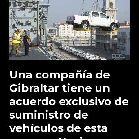
Una compañía de
Gibraltar tiene un
acuerdo exclusivo de
suministro de
vehículos de esta