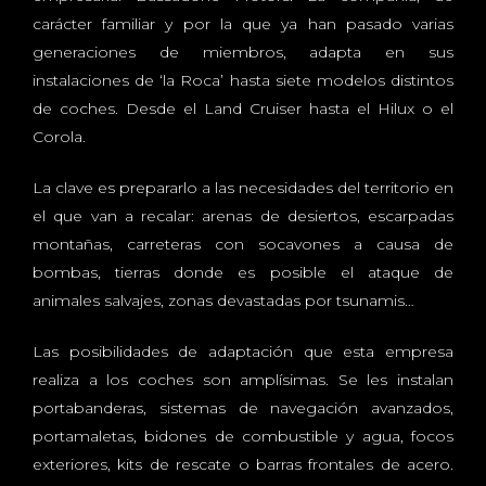
carácter familiar y por la que ya han pasado varias
generaciones de miembros, adapta en sus
instalaciones de ‘la Roca’ hasta siete modelos distintos
de coches. Desde el Land Cruiser hasta el Hilux o el
Corola.
La clave es prepararlo a las necesidades del territorio en
el que van a recalar: arenas de desiertos, escarpadas
montañas, carreteras con socavones a causa de
bombas, tierras donde es posible el ataque de
animales salvajes, zonas devastadas por tsunamis…
Las posibilidades de adaptación que esta empresa
realiza a los coches son amplísimas. Se les instalan
portabanderas, sistemas de navegación avanzados,
portamaletas, bidones de combustible y agua, focos
exteriores, kits de rescate o barras frontales de acero.