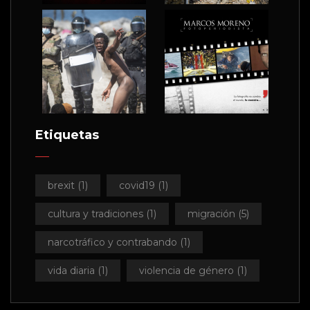
Etiquetas
brexit
(1)
covid19
(1)
cultura y tradiciones
(1)
migración
(5)
narcotráfico y contrabando
(1)
vida diaria
(1)
violencia de género
(1)