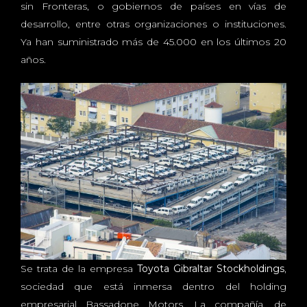
sin Fronteras, o gobiernos de países en vías de
desarrollo, entre otras organizaciones o instituciones.
Ya han suministrado más de 45.000 en los últimos 20
años.
Se trata de la empresa
Toyota Gibraltar Stockholdings
,
sociedad que está inmersa dentro del holding
empresarial Bassadone Motors. La compañía, de