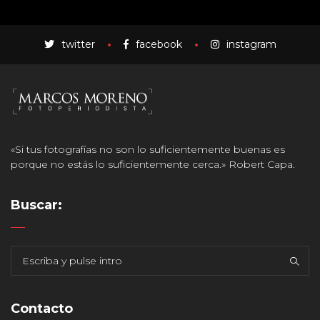
twitter
facebook
instagram
«Si tus fotografías no son lo suficientemente buenas es
porque no estás lo suficientemente cerca.» Robert Capa.
Buscar:
Contacto