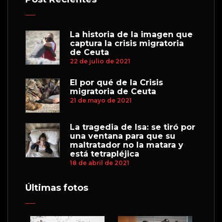
La historia de la imagen que
captura la crisis migratoria
de Ceuta
22 de julio de 2021
El por qué de la Crisis
migratoria de Ceuta
21 de mayo de 2021
La tragedia de Isa: se tiró por
una ventana para que su
maltratador no la matara y
está tetrapléjica
18 de abril de 2021
Últimas fotos