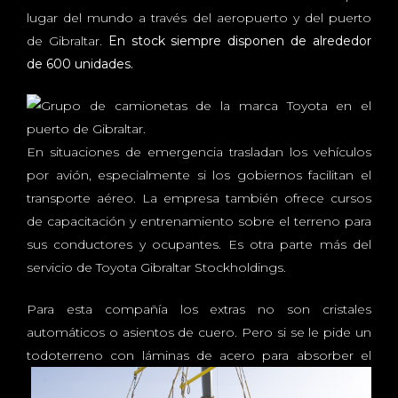
lugar del mundo a través del aeropuerto y del puerto
de Gibraltar.
En stock siempre disponen de alrededor
de 600 unidades.
En situaciones de emergencia trasladan los vehículos
por avión, especialmente si los gobiernos facilitan el
transporte aéreo. La empresa también ofrece cursos
de capacitación y entrenamiento sobre el terreno para
sus conductores y ocupantes. Es otra parte más del
servicio de Toyota Gibraltar Stockholdings.
Para esta compañía los extras no son cristales
automáticos o asientos de cuero. Pero si se le pide un
todoterreno con láminas de acero para
absorber el