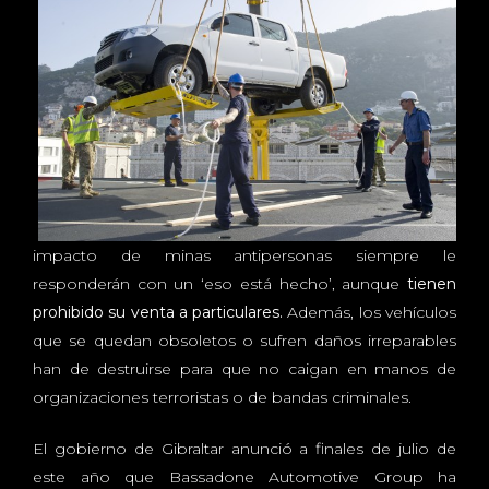
impacto de minas antipersonas siempre le
responderán con un ‘eso está hecho’, aunque
tienen
prohibido su venta a particulares.
Además, los vehículos
que se quedan obsoletos o sufren daños irreparables
han de destruirse para que no caigan en manos de
organizaciones terroristas o de bandas criminales.
El gobierno de Gibraltar anunció a finales de julio de
este año que Bassadone Automotive Group ha