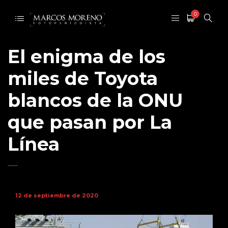
0
El enigma de los
miles de Toyota
blancos de la ONU
que pasan por La
Línea
12 de septiembre de 2020