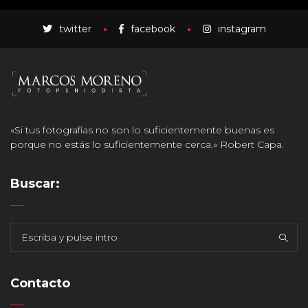
twitter
facebook
instagram
«Si tus fotografías no son lo suficientemente buenas es
porque no estás lo suficientemente cerca.» Robert Capa.
Buscar:
Contacto