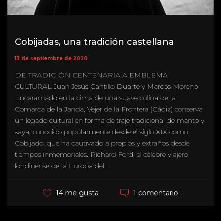
Cobijadas, una tradición castellana
13 de septiembre de 2020
DE TRADICIÓN CENTENARIA A EMBLEMA
CULTURAL Juan Jesús Cantillo Duarte y Marcos Moreno
Encaramado en la cima de una suave colina de la
Comarca de la Janda, Vejer de la Frontera (Cádiz) conserva
un legado cultural en forma de traje tradicional de manto y
saya, conocido popularmente desde el siglo XIX como
Cobijado, que ha cautivado a propios y extraños desde
tiempos inmemoriales. Richard Ford, el célebre viajero
londinense de la Europa del...
1 comentario
14 me gusta