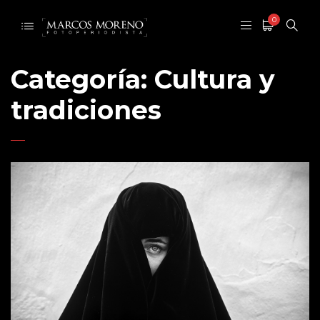
0
Categoría:
Cultura y
tradiciones