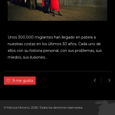
Unos 300.000 migrantes han llegado en patera a
nuestras costas en los últimos 30 años. Cada uno de
ellos con su historia personal, con sus problemas, sus
miedos, sus ilusiones…
9 me gusta
© Marcos Moreno, 2026. Todos los derechos reservados.