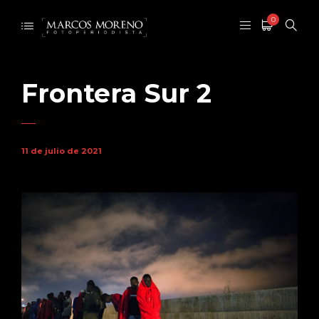
0
Frontera Sur 2
11 de julio de 2021