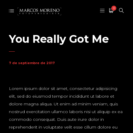
0
You Really Got Me
7 de septiembre de 2017
Lorem ipsum dolor sit amet, consectetur adipisicing
elit, sed do eiusmod tempor incididunt ut labore et
dolore magna aliqua. Ut enim ad minim veniam, quis
nostrud exercitation ullamco laboris nisi ut aliquip ex ea
commodo consequat. Duis aute irure dolor in
reprehenderit in voluptate velit esse cillum dolore eu