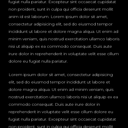
fugiat nulla pariatur. Excepteur sint occaecat cupidatat
non proident, sunt in culpa qui officia deserunt mollit
anim id est laborum. Lorem ipsum dolor sit amet,
consectetur adipisicing elit, sed do eiusmod tempor
incididunt ut labore et dolore magna aliqua. Ut enim ad
minim veniam, quis nostrud exercitation ullamco laboris
nisi ut aliquip ex ea commodo consequat. Duis aute
irure dolor in reprehenderit in voluptate velit esse cillum
dolore eu fugiat nulla pariatur.
Lorem ipsum dolor sit amet, consectetur adipisicing
elit, sed do eiusmod tempor incididunt ut labore et
dolore magna aliqua. Ut enim ad minim veniam, quis
nostrud exercitation ullamco laboris nisi ut aliquip ex ea
commodo consequat. Duis aute irure dolor in
reprehenderit in voluptate velit esse cillum dolore eu
fugiat nulla pariatur. Excepteur sint occaecat cupidatat
non proident, sunt in culpa qui officia deserunt mollit