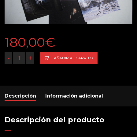
180,00
€
-
+
AÑADIR AL CARRITO
Descripción
Información adicional
Descripción del producto