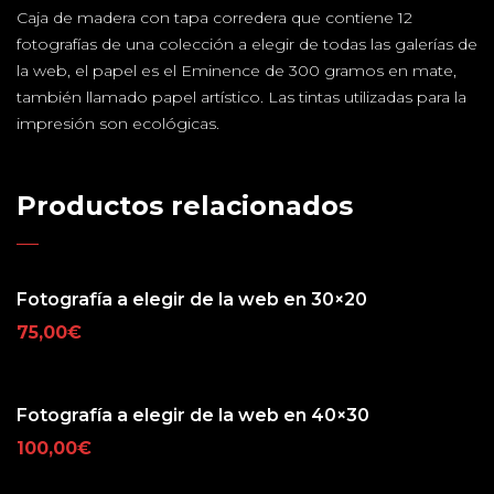
Caja de madera con tapa corredera que contiene 12
fotografías de una colección a elegir de todas las galerías de
la web, el papel es el Eminence de 300 gramos en mate,
también llamado papel artístico. Las tintas utilizadas para la
impresión son ecológicas.
Productos relacionados
Fotografía a elegir de la web en 30×20
75,00
€
Fotografía a elegir de la web en 40×30
100,00
€