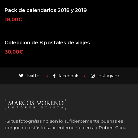
Pack de calendarios 2018 y 2019
18,00
€
Colección de 8 postales de viajes
30,00
€
twitter
facebook
instagram
«Si tus fotografías no son lo suficientemente buenas es
porque no estás lo suficientemente cerca.» Robert Capa.