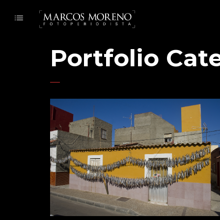
Portfolio Cat