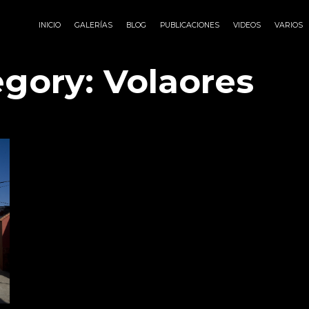
INICIO
GALERÍAS
BLOG
PUBLICACIONES
VIDEOS
VARIOS
egory:
Volaores