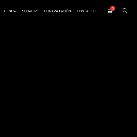
0
TIENDA
SOBRE MÍ
CONTRATACIÓN
CONTACTO