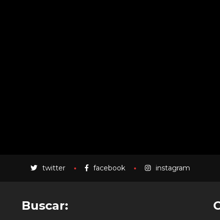
twitter
facebook
instagram
Buscar: